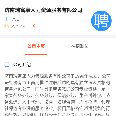
济南瑞富康人力资源服务有限公司
其它
私营企业
公司主页
在招职位
公司介绍
济南瑞富康人力资源服务有限公司于1999年成立，公司
是经济南市工商局批准注册成功的具有独立法人资格的
劳务外包公司，同时具备劳务派遣公司专业资格，是一
家集劳务外包、劳务分包、保洁外包、生产线外包、劳
务派遣、人事代理、法律、法规咨询、人才招聘、代理
社保等专业性的服务企业，我们严格恪守派遣服务的行
约行规，以透明、规范经营为企业提供专业化服务。凭