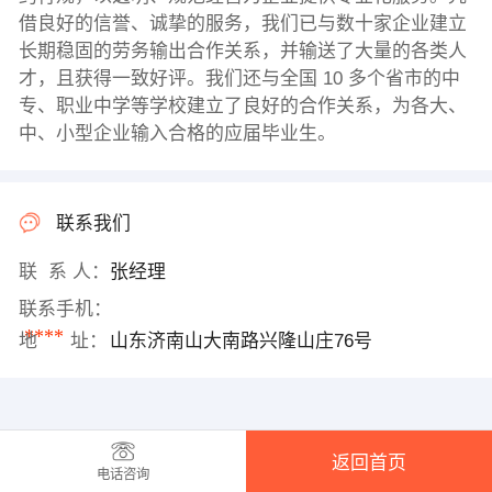
借良好的信誉、诚挚的服务，我们已与数十家企业建立
长期稳固的劳务输出合作关系，并输送了大量的各类人
才，且获得一致好评。我们还与全国 10 多个省市的中
专、职业中学等学校建立了良好的合作关系，为各大、
中、小型企业输入合格的应届毕业生。
联系我们
联 系 人：
张经理
联系手机：
****
地 址：
山东济南山大南路兴隆山庄76号
返回首页
电话咨询